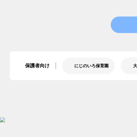
保護者向け
にじのいろ保育園