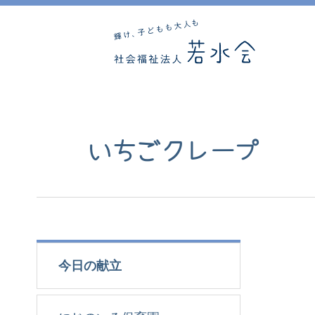
いちごクレープ
今日の献立