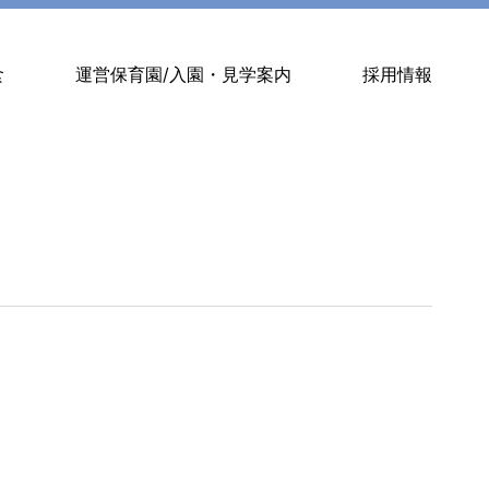
食
運営保育園/入園・見学案内
採用情報