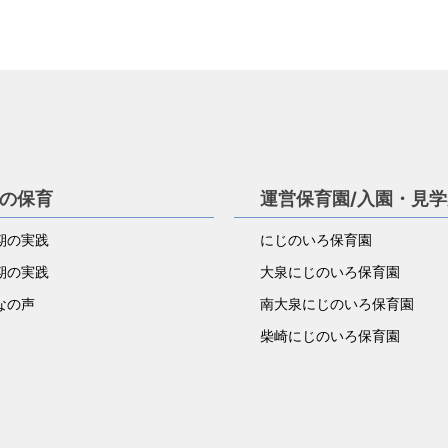
の保育
運営保育園/入園・見
期の実践
にじのいろ保育園
期の実践
大泉にじのいろ保育園
なの声
南大泉にじのいろ保育園
柴崎にじのいろ保育園