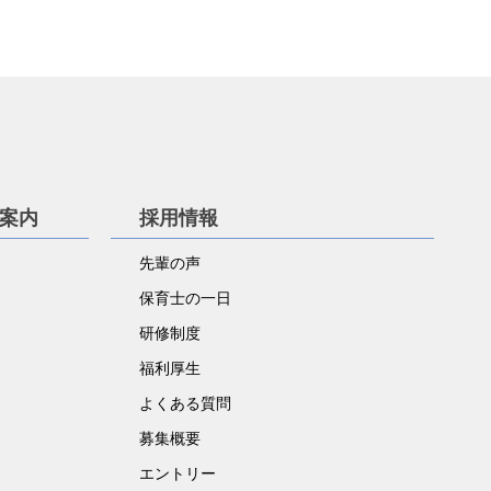
学案内
採用情報
先輩の声
保育士の一日
研修制度
福利厚生
よくある質問
募集概要
エントリー