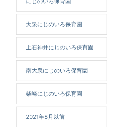
にじのいろ保育園
大泉にじのいろ保育園
上石神井にじのいろ保育園
南大泉にじのいろ保育園
柴崎にじのいろ保育園
2021年8月以前