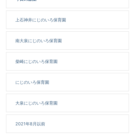
上石神井にじのいろ保育園
南大泉にじのいろ保育園
柴崎にじのいろ保育園
にじのいろ保育園
大泉にじのいろ保育園
2021年8月以前