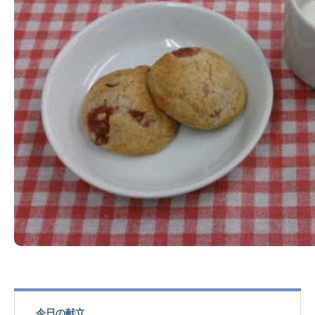
今日の献立