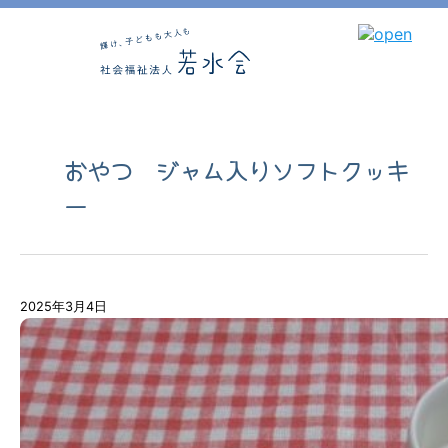
おやつ ジャム入りソフトクッキ
ー
2025年3月4日