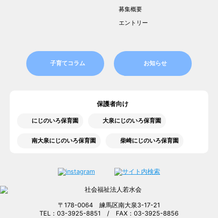
募集概要
エントリー
子育てコラム
お知らせ
保護者向け
にじのいろ保育園
大泉にじのいろ保育園
南大泉にじのいろ保育園
柴崎にじのいろ保育園
〒178-0064 練馬区南大泉3-17-21
TEL：03-3925-8851 / FAX：03-3925-8856