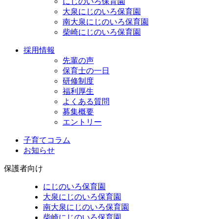
にじのいろ保育園
大泉にじのいろ保育園
南大泉にじのいろ保育園
柴崎にじのいろ保育園
採用情報
先輩の声
保育士の一日
研修制度
福利厚生
よくある質問
募集概要
エントリー
子育てコラム
お知らせ
保護者向け
にじのいろ保育園
大泉にじのいろ保育園
南大泉にじのいろ保育園
柴崎にじのいろ保育園