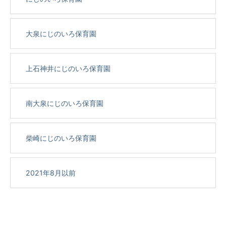
大泉にじのいろ保育園
上石神井にじのいろ保育園
南大泉にじのいろ保育園
柴崎にじのいろ保育園
2021年8月以前