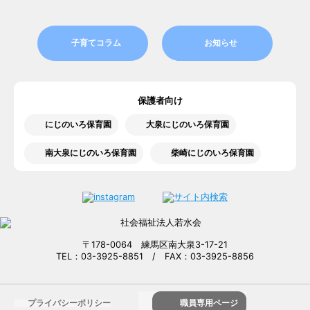
子育てコラム
お知らせ
保護者向け
にじのいろ保育園
大泉にじのいろ保育園
南大泉にじのいろ保育園
柴崎にじのいろ保育園
〒178-0064 練馬区南大泉3-17-21
TEL：03-3925-8851 / FAX：03-3925-8856
プライバシーポリシー
職員専用ページ