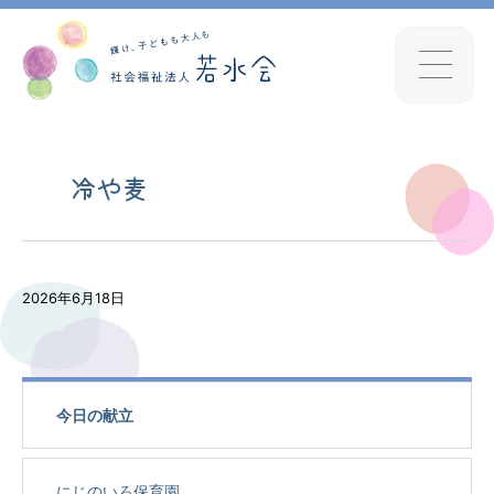
冷や麦
2026年6月18日
今日の献立
にじのいろ保育園