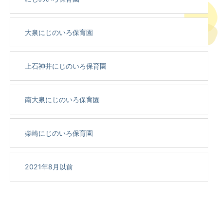
大泉にじのいろ保育園
上石神井にじのいろ保育園
南大泉にじのいろ保育園
柴崎にじのいろ保育園
2021年8月以前