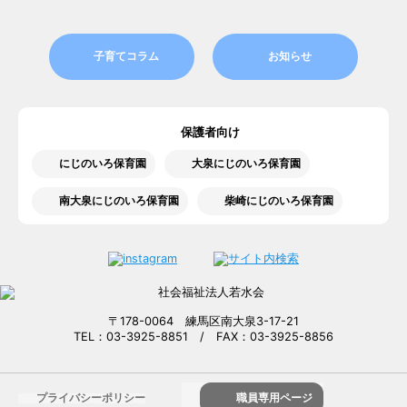
子育てコラム
お知らせ
保護者向け
にじのいろ保育園
大泉にじのいろ保育園
南大泉にじのいろ保育園
柴崎にじのいろ保育園
〒178-0064 練馬区南大泉3-17-21
TEL：03-3925-8851 / FAX：03-3925-8856
プライバシーポリシー
職員専用ページ