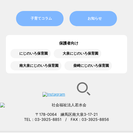
子育てコラム
お知らせ
保護者向け
にじのいろ保育園
大泉にじのいろ保育園
南大泉にじのいろ保育園
柴崎にじのいろ保育園
〒178-0064 練馬区南大泉3-17-21
TEL：03-3925-8851 / FAX：03-3925-8856