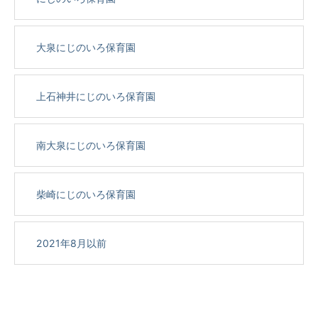
大泉にじのいろ保育園
上石神井にじのいろ保育園
南大泉にじのいろ保育園
柴崎にじのいろ保育園
2021年8月以前