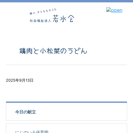
鶏肉と小松菜のうどん
2025年9月13日
今日の献立
にじのいろ保育園