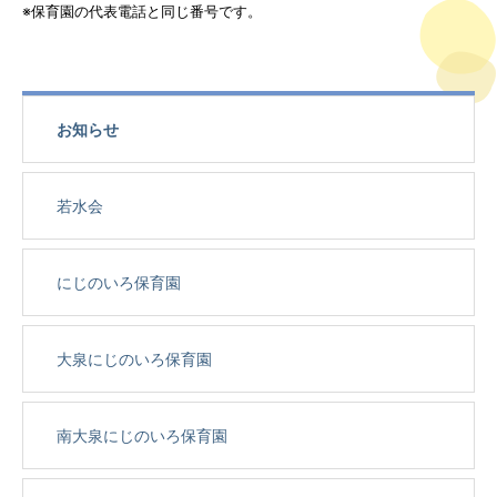
※保育園の代表電話と同じ番号です。
お知らせ
若水会
にじのいろ保育園
大泉にじのいろ保育園
南大泉にじのいろ保育園