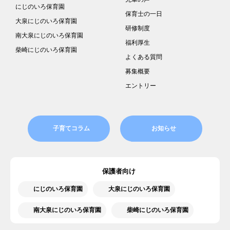
にじのいろ保育園
保育士の一日
大泉にじのいろ保育園
研修制度
南大泉にじのいろ保育園
福利厚生
柴崎にじのいろ保育園
よくある質問
募集概要
エントリー
子育てコラム
お知らせ
保護者向け
にじのいろ保育園
大泉にじのいろ保育園
南大泉にじのいろ保育園
柴崎にじのいろ保育園