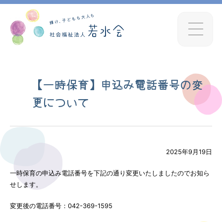
【一時保育】申込み電話番号の変
更について
2025年9月19日
一時保育の申込み電話番号を下記の通り変更いたしましたのでお知ら
せします。
変更後の電話番号：042-369-1595