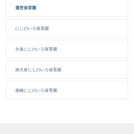
運営保育園
にじのいろ保育園
大泉にじのいろ保育園
南大泉にじのいろ保育園
柴崎にじのいろ保育園