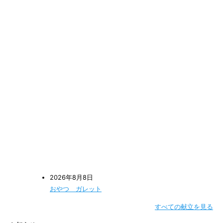
2026年8月8日
おやつ ガレット
すべての献立を見る