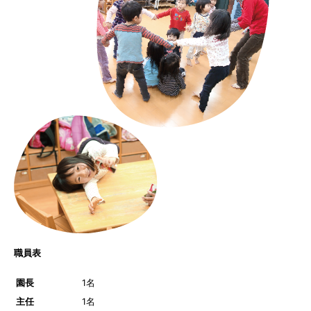
職員表
園長
1名
主任
1名