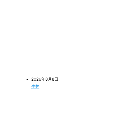
2026年8月8日
牛丼