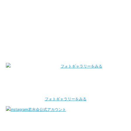
フォトギャラリーをみる