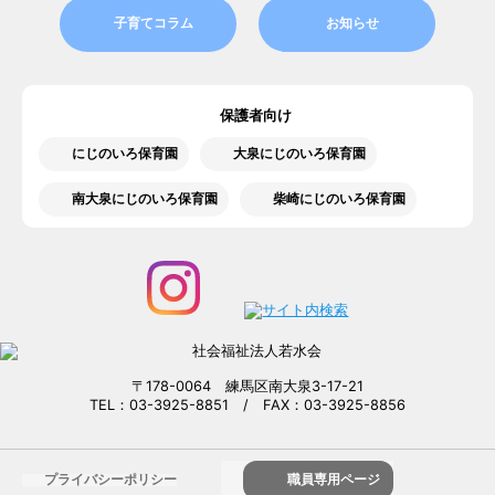
子育てコラム
お知らせ
保護者向け
にじのいろ保育園
大泉にじのいろ保育園
南大泉にじのいろ保育園
柴崎にじのいろ保育園
〒178-0064 練馬区南大泉3-17-21
TEL：03-3925-8851 / FAX：03-3925-8856
プライバシーポリシー
職員専用ページ