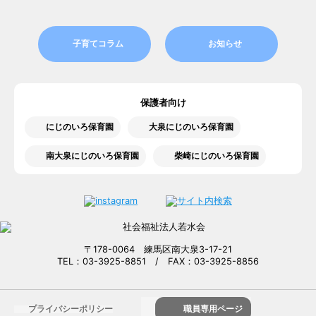
子育てコラム
お知らせ
保護者向け
にじのいろ保育園
大泉にじのいろ保育園
南大泉にじのいろ保育園
柴崎にじのいろ保育園
〒178-0064 練馬区南大泉3-17-21
TEL：03-3925-8851 / FAX：03-3925-8856
プライバシーポリシー
職員専用ページ