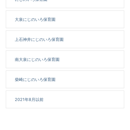
大泉にじのいろ保育園
上石神井にじのいろ保育園
南大泉にじのいろ保育園
柴崎にじのいろ保育園
2021年8月以前