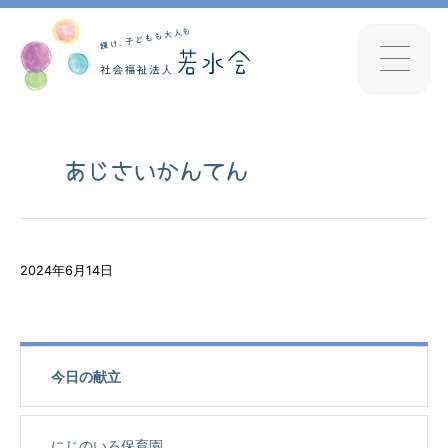
あじさいかんてん
2024年6月14日
今日の献立
にじのいろ保育園