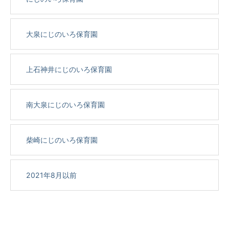
大泉にじのいろ保育園
上石神井にじのいろ保育園
南大泉にじのいろ保育園
柴崎にじのいろ保育園
2021年8月以前