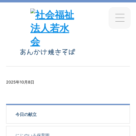
あんかけ焼きそば
2025年10月8日
今日の献立
にじのいろ保育園