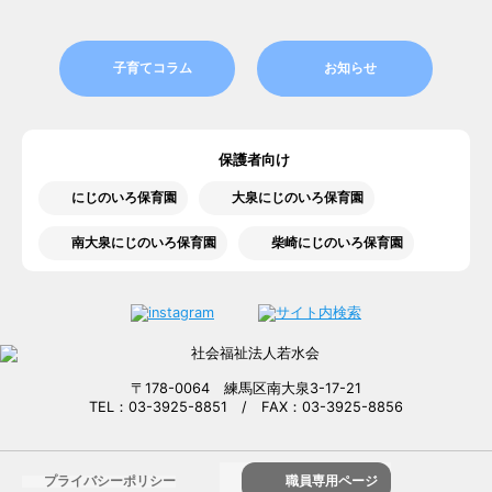
子育てコラム
お知らせ
保護者向け
にじのいろ保育園
大泉にじのいろ保育園
南大泉にじのいろ保育園
柴崎にじのいろ保育園
〒178-0064 練馬区南大泉3-17-21
TEL：03-3925-8851 / FAX：03-3925-8856
プライバシーポリシー
職員専用ページ