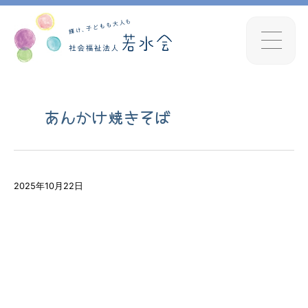
あんかけ焼きそば
2025年10月22日