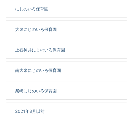
にじのいろ保育園
大泉にじのいろ保育園
上石神井にじのいろ保育園
南大泉にじのいろ保育園
柴崎にじのいろ保育園
2021年8月以前