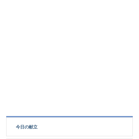
今日の献立