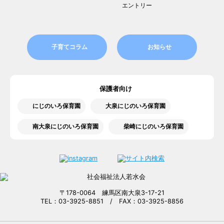
エントリー
子育てコラム
お知らせ
保護者向け
にじのいろ保育園
大泉にじのいろ保育園
南大泉にじのいろ保育園
柴崎にじのいろ保育園
〒178-0064 練馬区南大泉3-17-21
TEL：03-3925-8851 / FAX：03-3925-8856