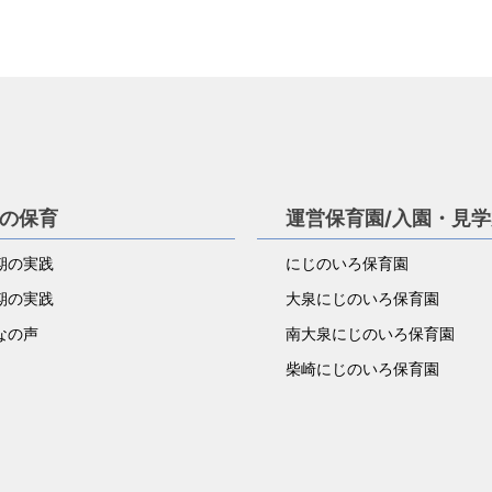
の保育
運営保育園/入園・見
期の実践
にじのいろ保育園
期の実践
大泉にじのいろ保育園
なの声
南大泉にじのいろ保育園
柴崎にじのいろ保育園