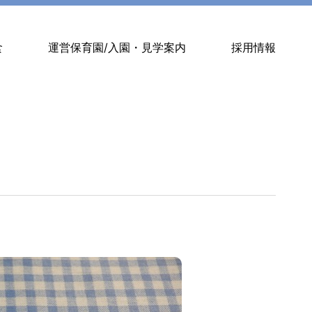
食
運営保育園/入園・見学案内
採用情報