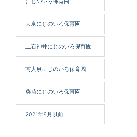
にじのいろ保育園
大泉にじのいろ保育園
上石神井にじのいろ保育園
南大泉にじのいろ保育園
柴崎にじのいろ保育園
2021年8月以前