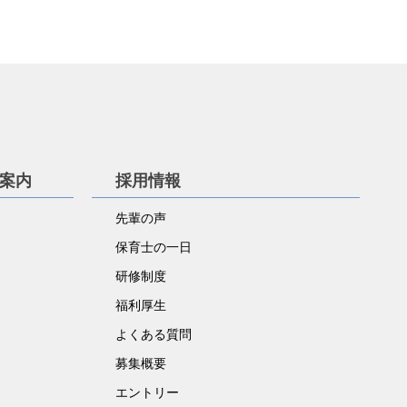
学案内
採用情報
先輩の声
保育士の一日
研修制度
福利厚生
よくある質問
募集概要
エントリー