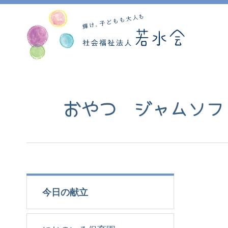
おやつ ジャムソフ
今日の献立