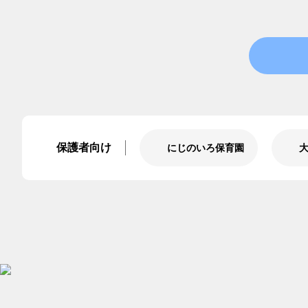
保護者向け
にじのいろ保育園