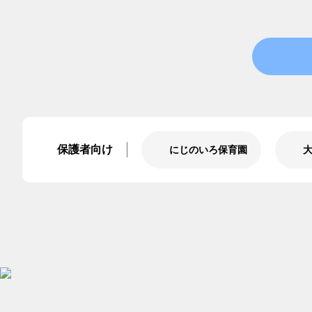
保護者向け
にじのいろ保育園