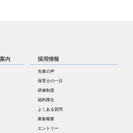
学案内
採用情報
先輩の声
保育士の一日
研修制度
福利厚生
よくある質問
募集概要
エントリー