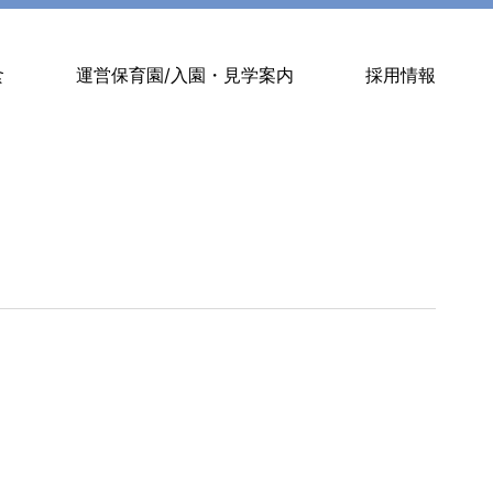
食
運営保育園/入園・見学案内
採用情報