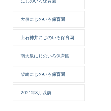
にじのいろ保育園
大泉にじのいろ保育園
上石神井にじのいろ保育園
南大泉にじのいろ保育園
柴崎にじのいろ保育園
2021年8月以前