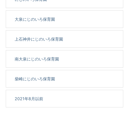
大泉にじのいろ保育園
上石神井にじのいろ保育園
南大泉にじのいろ保育園
柴崎にじのいろ保育園
2021年8月以前