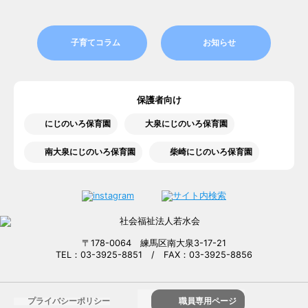
子育てコラム
お知らせ
保護者向け
にじのいろ保育園
大泉にじのいろ保育園
南大泉にじのいろ保育園
柴崎にじのいろ保育園
〒178-0064 練馬区南大泉3-17-21
TEL：03-3925-8851 / FAX：03-3925-8856
プライバシーポリシー
職員専用ページ