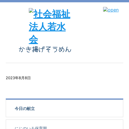
かき揚げそうめん
2023年8月8日
今日の献立
にじのいろ保育園