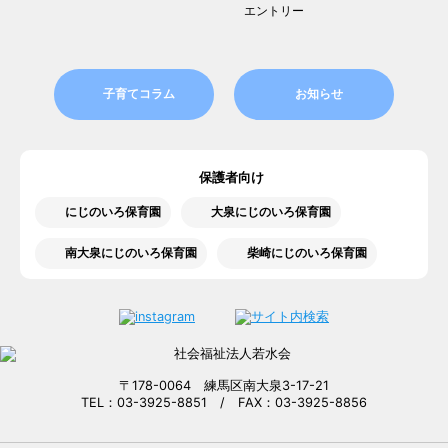
エントリー
子育てコラム
お知らせ
保護者向け
にじのいろ保育園
大泉にじのいろ保育園
南大泉にじのいろ保育園
柴崎にじのいろ保育園
〒178-0064 練馬区南大泉3-17-21
TEL：03-3925-8851 / FAX：03-3925-8856