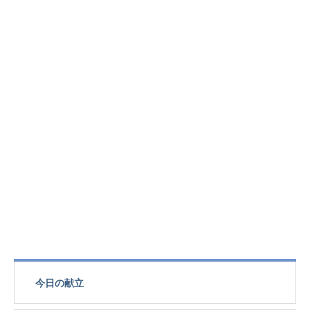
今日の献立