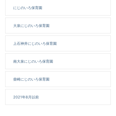
にじのいろ保育園
大泉にじのいろ保育園
上石神井にじのいろ保育園
南大泉にじのいろ保育園
柴崎にじのいろ保育園
2021年8月以前