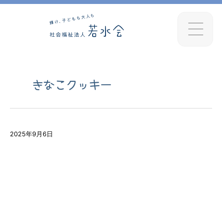
きなこクッキー
2025年9月6日