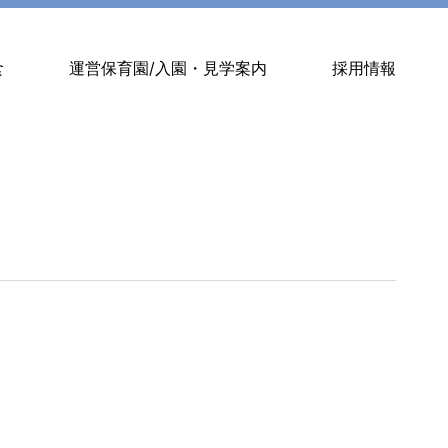
食
運営保育園/入園・見学案内
採用情報