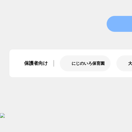
保護者向け
にじのいろ保育園