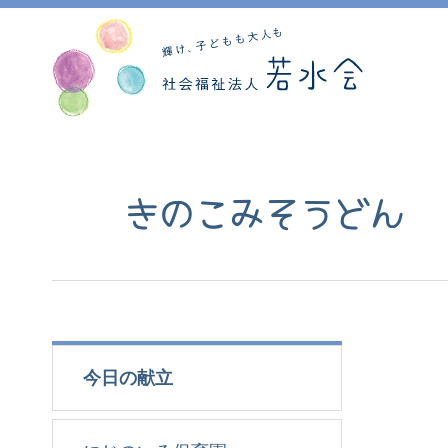
きのこみそうどん
今日の献立