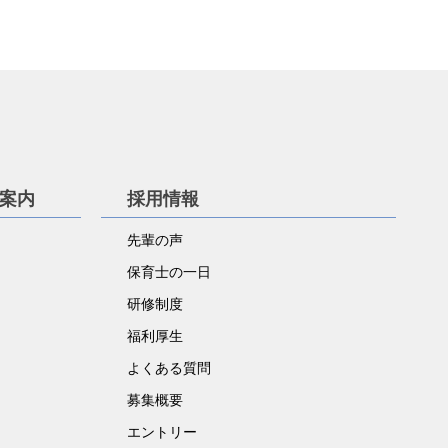
学案内
採用情報
先輩の声
保育士の一日
研修制度
福利厚生
よくある質問
募集概要
エントリー