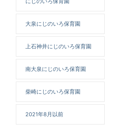
にじのいろ保育園
大泉にじのいろ保育園
上石神井にじのいろ保育園
南大泉にじのいろ保育園
柴崎にじのいろ保育園
2021年8月以前