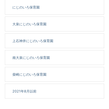
にじのいろ保育園
大泉にじのいろ保育園
上石神井にじのいろ保育園
南大泉にじのいろ保育園
柴崎にじのいろ保育園
2021年8月以前