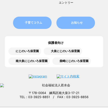
エントリー
子育てコラム
お知らせ
保護者向け
にじのいろ保育園
大泉にじのいろ保育園
南大泉にじのいろ保育園
柴崎にじのいろ保育園
〒178-0064 練馬区南大泉3-17-21
TEL：03-3925-8851 / FAX：03-3925-8856