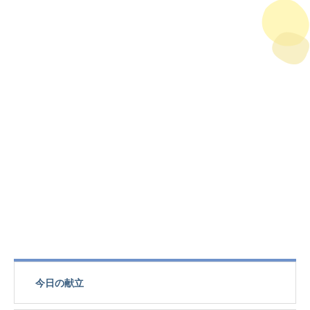
今日の献立