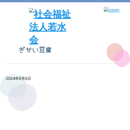
ぎせい豆腐
2024年9月5日