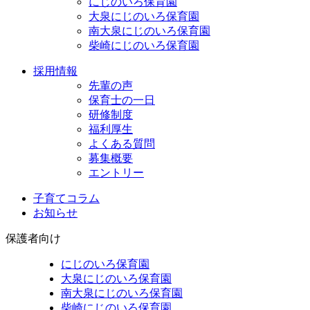
にじのいろ保育園
大泉にじのいろ保育園
南大泉にじのいろ保育園
柴崎にじのいろ保育園
採用情報
先輩の声
保育士の一日
研修制度
福利厚生
よくある質問
募集概要
エントリー
子育てコラム
お知らせ
保護者向け
にじのいろ保育園
大泉にじのいろ保育園
南大泉にじのいろ保育園
柴崎にじのいろ保育園