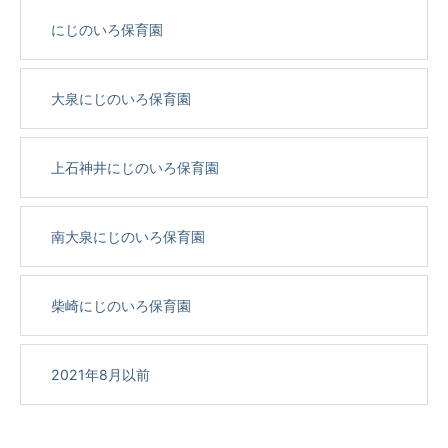
にじのいろ保育園
大泉にじのいろ保育園
上石神井にじのいろ保育園
南大泉にじのいろ保育園
柴崎にじのいろ保育園
2021年8月以前