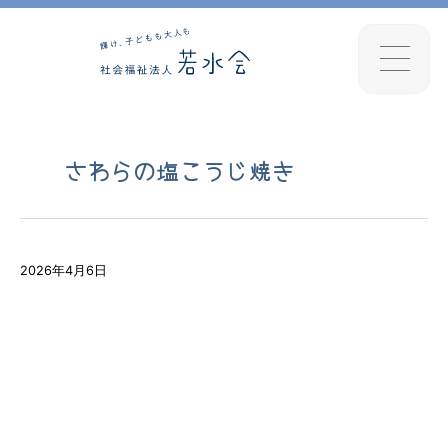
さわらの塩こうじ焼き
2026年4月6日