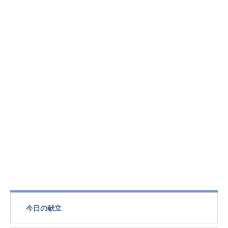
今日の献立