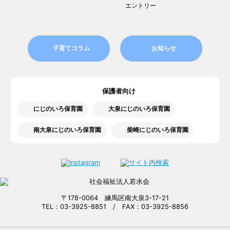
エントリー
子育てコラム
お知らせ
保護者向け
にじのいろ保育園
大泉にじのいろ保育園
南大泉にじのいろ保育園
柴崎にじのいろ保育園
〒178-0064 練馬区南大泉3-17-21
TEL：03-3925-8851 / FAX：03-3925-8856