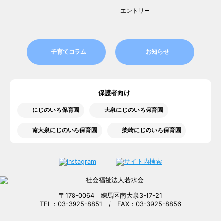
エントリー
子育てコラム
お知らせ
保護者向け
にじのいろ保育園
大泉にじのいろ保育園
南大泉にじのいろ保育園
柴崎にじのいろ保育園
〒178-0064 練馬区南大泉3-17-21
TEL：03-3925-8851 / FAX：03-3925-8856