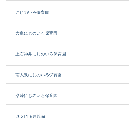
にじのいろ保育園
大泉にじのいろ保育園
上石神井にじのいろ保育園
南大泉にじのいろ保育園
柴崎にじのいろ保育園
2021年8月以前