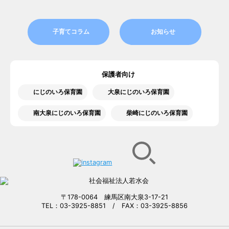
子育てコラム
お知らせ
保護者向け
にじのいろ保育園
大泉にじのいろ保育園
南大泉にじのいろ保育園
柴崎にじのいろ保育園
〒178-0064 練馬区南大泉3-17-21
TEL：03-3925-8851 / FAX：03-3925-8856