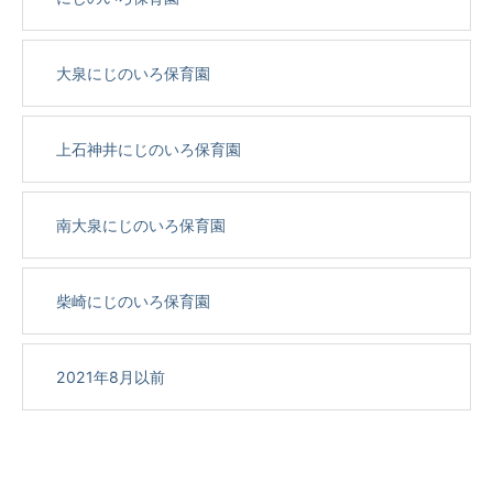
大泉にじのいろ保育園
上石神井にじのいろ保育園
南大泉にじのいろ保育園
柴崎にじのいろ保育園
2021年8月以前