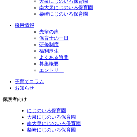
大泉にじのいろ保育園
南大泉にじのいろ保育園
柴崎にじのいろ保育園
採用情報
先輩の声
保育士の一日
研修制度
福利厚生
よくある質問
募集概要
エントリー
子育てコラム
お知らせ
保護者向け
にじのいろ保育園
大泉にじのいろ保育園
南大泉にじのいろ保育園
柴崎にじのいろ保育園