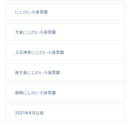
にじのいろ保育園
大泉にじのいろ保育園
上石神井にじのいろ保育園
南大泉にじのいろ保育園
柴崎にじのいろ保育園
2021年8月以前