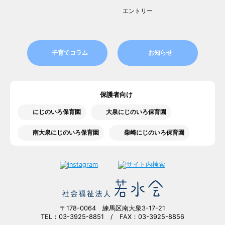
エントリー
子育てコラム
お知らせ
保護者向け
にじのいろ保育園
大泉にじのいろ保育園
南大泉にじのいろ保育園
柴崎にじのいろ保育園
〒178-0064 練馬区南大泉3-17-21
TEL：03-3925-8851 / FAX：03-3925-8856