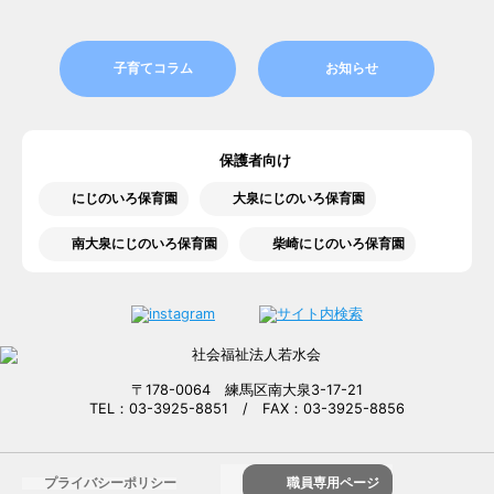
子育てコラム
お知らせ
保護者向け
にじのいろ保育園
大泉にじのいろ保育園
南大泉にじのいろ保育園
柴崎にじのいろ保育園
〒178-0064 練馬区南大泉3-17-21
TEL：03-3925-8851 / FAX：03-3925-8856
プライバシーポリシー
職員専用ページ