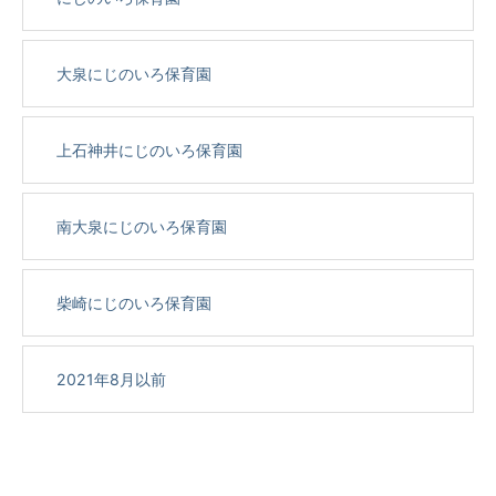
大泉にじのいろ保育園
上石神井にじのいろ保育園
南大泉にじのいろ保育園
柴崎にじのいろ保育園
2021年8月以前