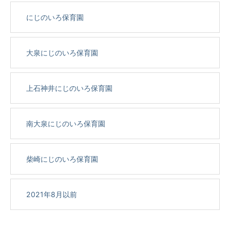
にじのいろ保育園
大泉にじのいろ保育園
上石神井にじのいろ保育園
南大泉にじのいろ保育園
柴崎にじのいろ保育園
2021年8月以前