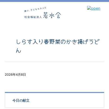
しらす入り春野菜のかき揚げうど
ん
2026年4月8日
今日の献立