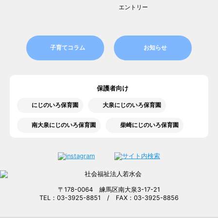
エントリー
子育てコラム
お知らせ
保護者向け
にじのいろ保育園
大泉にじのいろ保育園
南大泉にじのいろ保育園
柴崎にじのいろ保育園
〒178-0064 練馬区南大泉3-17-21
TEL：03-3925-8851 / FAX：03-3925-8856