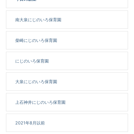
南大泉にじのいろ保育園
柴崎にじのいろ保育園
にじのいろ保育園
大泉にじのいろ保育園
上石神井にじのいろ保育園
2021年8月以前