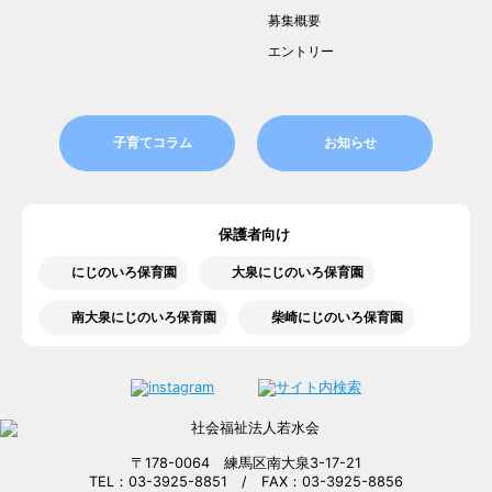
募集概要
エントリー
子育てコラム
お知らせ
保護者向け
にじのいろ保育園
大泉にじのいろ保育園
南大泉にじのいろ保育園
柴崎にじのいろ保育園
〒178-0064 練馬区南大泉3-17-21
TEL：03-3925-8851 / FAX：03-3925-8856