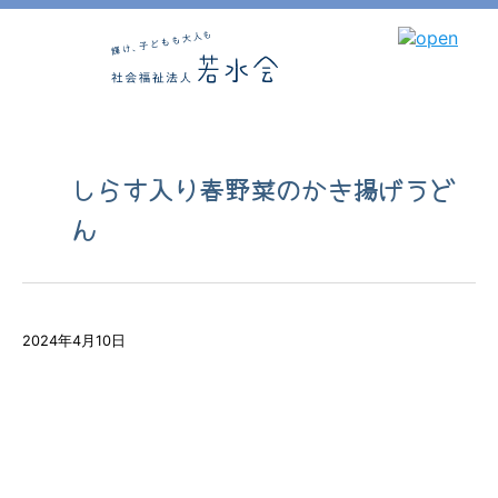
しらす入り春野菜のかき揚げうど
ん
2024年4月10日