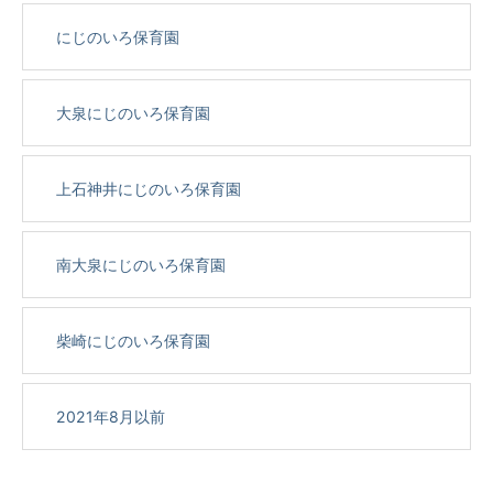
にじのいろ保育園
大泉にじのいろ保育園
上石神井にじのいろ保育園
南大泉にじのいろ保育園
柴崎にじのいろ保育園
2021年8月以前