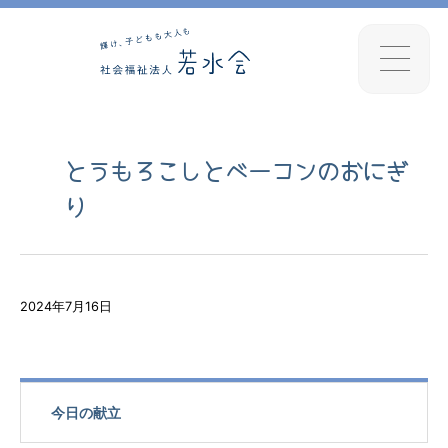
とうもろこしとベーコンのおにぎ
り
2024年7月16日
今日の献立