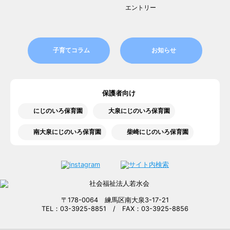
エントリー
子育てコラム
お知らせ
保護者向け
にじのいろ保育園
大泉にじのいろ保育園
南大泉にじのいろ保育園
柴崎にじのいろ保育園
〒178-0064 練馬区南大泉3-17-21
TEL：03-3925-8851 / FAX：03-3925-8856