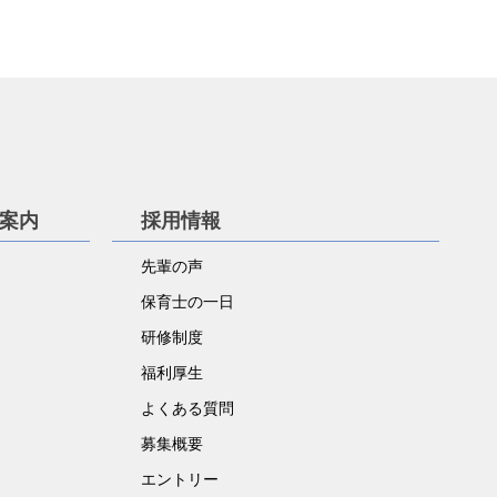
学案内
採用情報
先輩の声
保育士の一日
研修制度
福利厚生
よくある質問
募集概要
エントリー