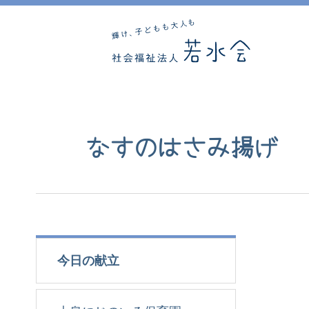
なすのはさみ揚げ
今日の献立