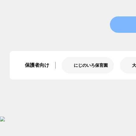
保護者向け
にじのいろ保育園