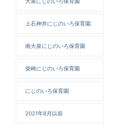
大泉にじのいろ保育園
上石神井にじのいろ保育園
南大泉にじのいろ保育園
柴崎にじのいろ保育園
にじのいろ保育園
2021年8月以前