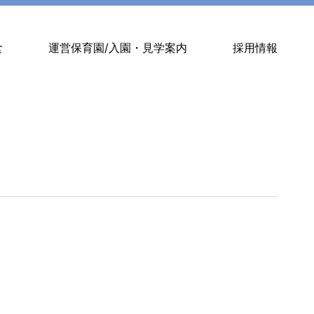
食
運営保育園/入園・見学案内
採用情報