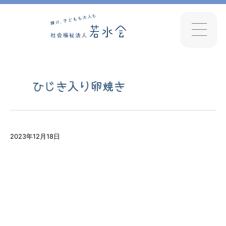
ひじき入り卵焼き
2023年12月18日