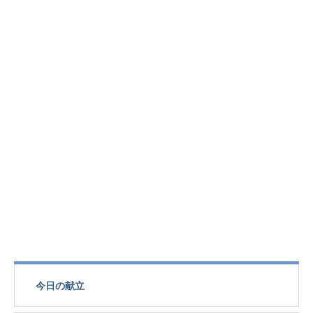
今日の献立