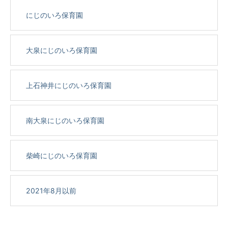
にじのいろ保育園
大泉にじのいろ保育園
上石神井にじのいろ保育園
南大泉にじのいろ保育園
柴崎にじのいろ保育園
2021年8月以前