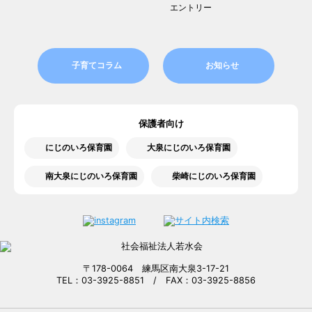
エントリー
子育てコラム
お知らせ
保護者向け
にじのいろ保育園
大泉にじのいろ保育園
南大泉にじのいろ保育園
柴崎にじのいろ保育園
〒178-0064 練馬区南大泉3-17-21
TEL：03-3925-8851 / FAX：03-3925-8856