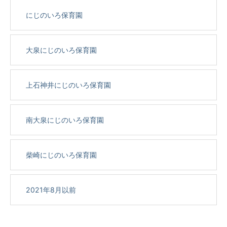
にじのいろ保育園
大泉にじのいろ保育園
上石神井にじのいろ保育園
南大泉にじのいろ保育園
柴崎にじのいろ保育園
2021年8月以前