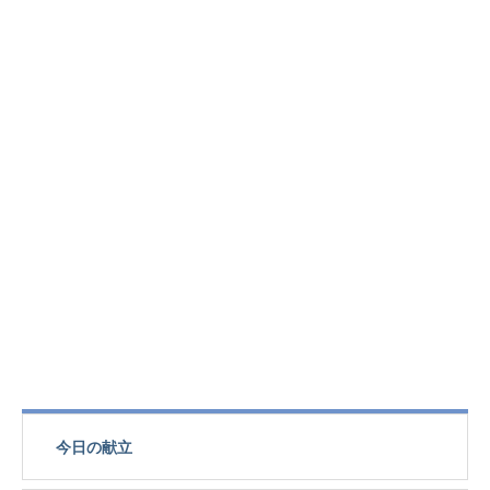
今日の献立