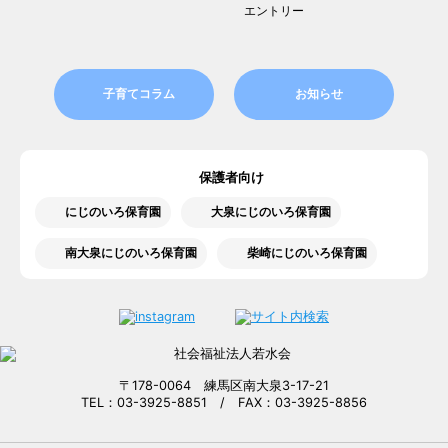
エントリー
子育てコラム
お知らせ
保護者向け
にじのいろ保育園
大泉にじのいろ保育園
南大泉にじのいろ保育園
柴崎にじのいろ保育園
〒178-0064 練馬区南大泉3-17-21
TEL：03-3925-8851 / FAX：03-3925-8856