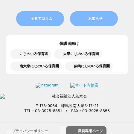
子育てコラム
お知らせ
保護者向け
にじのいろ保育園
大泉にじのいろ保育園
南大泉にじのいろ保育園
柴崎にじのいろ保育園
〒178-0064 練馬区南大泉3-17-21
TEL：03-3925-8851 / FAX：03-3925-8856
プライバシーポリシー
職員専用ページ