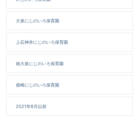
大泉にじのいろ保育園
上石神井にじのいろ保育園
南大泉にじのいろ保育園
柴崎にじのいろ保育園
2021年8月以前