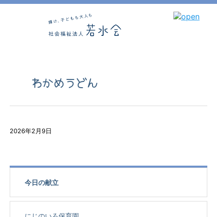
わかめうどん
2026年2月9日
今日の献立
にじのいろ保育園