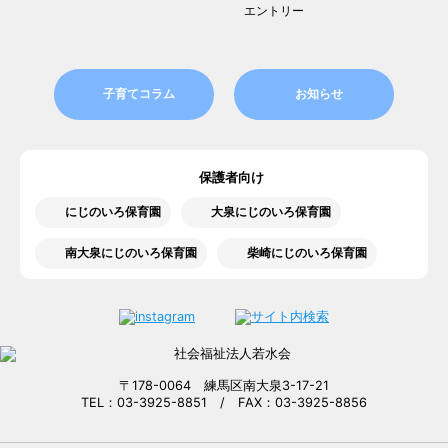
エントリー
子育てコラム
お知らせ
保護者向け
にじのいろ保育園
大泉にじのいろ保育園
南大泉にじのいろ保育園
柴崎にじのいろ保育園
〒178-0064 練馬区南大泉3-17-21
TEL：03-3925-8851 / FAX：03-3925-8856