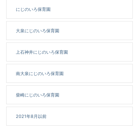
にじのいろ保育園
大泉にじのいろ保育園
上石神井にじのいろ保育園
南大泉にじのいろ保育園
柴崎にじのいろ保育園
2021年8月以前