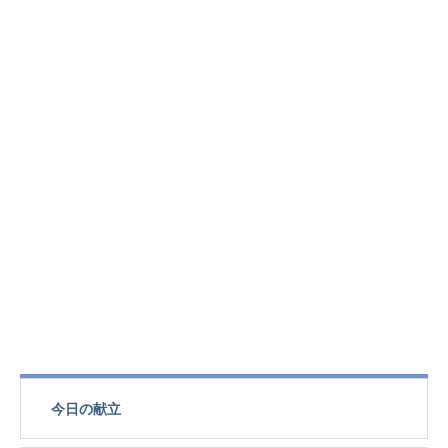
今日の献立