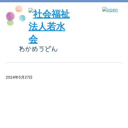
わかめうどん
2024年5月27日