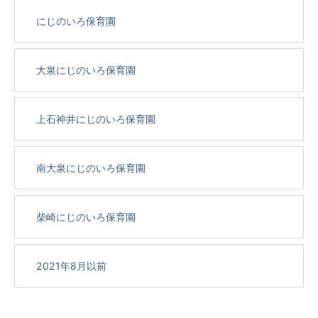
にじのいろ保育園
大泉にじのいろ保育園
上石神井にじのいろ保育園
南大泉にじのいろ保育園
柴崎にじのいろ保育園
2021年8月以前