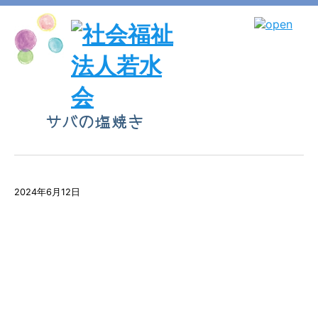
サバの塩焼き
2024年6月12日