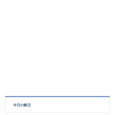
今日の献立