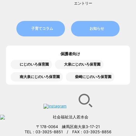
エントリー
子育てコラム
お知らせ
保護者向け
にじのいろ保育園
大泉にじのいろ保育園
南大泉にじのいろ保育園
柴崎にじのいろ保育園
〒178-0064 練馬区南大泉3-17-21
TEL：03-3925-8851 / FAX：03-3925-8856