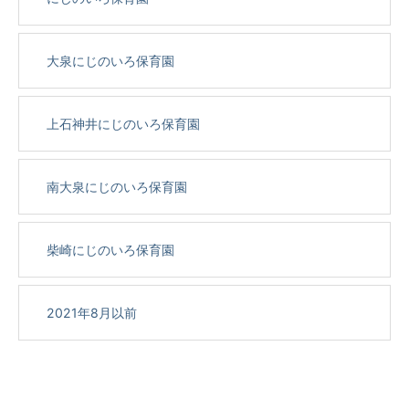
大泉にじのいろ保育園
上石神井にじのいろ保育園
南大泉にじのいろ保育園
柴崎にじのいろ保育園
2021年8月以前