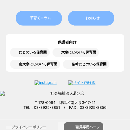
子育てコラム
お知らせ
保護者向け
にじのいろ保育園
大泉にじのいろ保育園
南大泉にじのいろ保育園
柴崎にじのいろ保育園
〒178-0064 練馬区南大泉3-17-21
TEL：03-3925-8851 / FAX：03-3925-8856
プライバシーポリシー
職員専用ページ