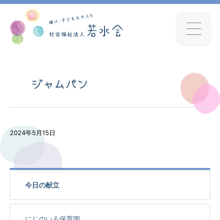
ジャムパン
2024年5月15日
今日の献立
にじのいろ保育園