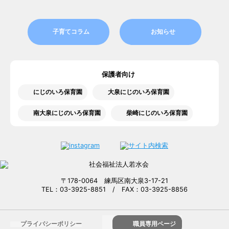
子育てコラム
お知らせ
保護者向け
にじのいろ保育園
大泉にじのいろ保育園
南大泉にじのいろ保育園
柴崎にじのいろ保育園
〒178-0064 練馬区南大泉3-17-21
TEL：03-3925-8851 / FAX：03-3925-8856
プライバシーポリシー
職員専用ページ