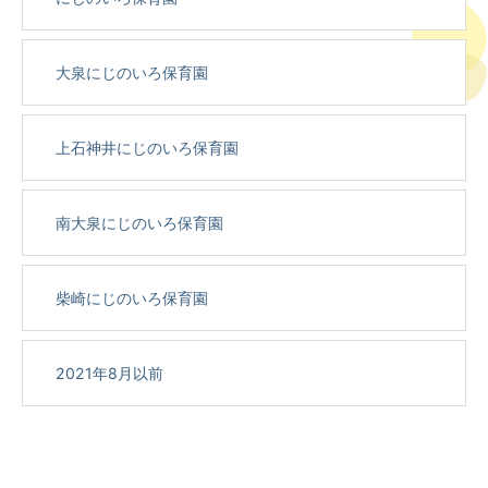
大泉にじのいろ保育園
上石神井にじのいろ保育園
南大泉にじのいろ保育園
柴崎にじのいろ保育園
2021年8月以前