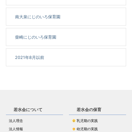
南大泉にじのいろ保育園
柴崎にじのいろ保育園
2021年8月以前
若水会について
若水会の保育
法人理念
乳児期の実践
法人情報
幼児期の実践