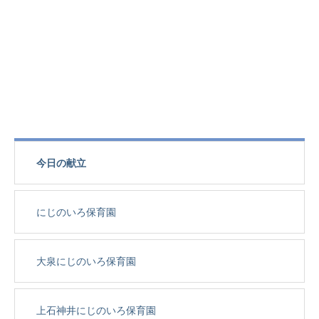
今日の献立
にじのいろ保育園
大泉にじのいろ保育園
上石神井にじのいろ保育園