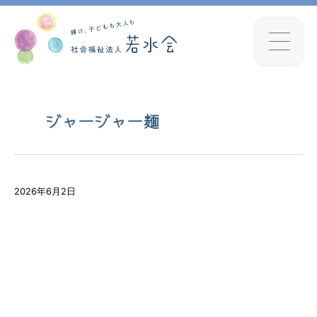
ジャージャー麺
2026年6月2日