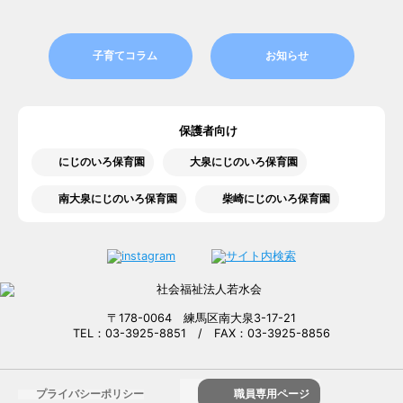
子育てコラム
お知らせ
保護者向け
にじのいろ保育園
大泉にじのいろ保育園
南大泉にじのいろ保育園
柴崎にじのいろ保育園
〒178-0064 練馬区南大泉3-17-21
TEL：03-3925-8851 / FAX：03-3925-8856
プライバシーポリシー
職員専用ページ