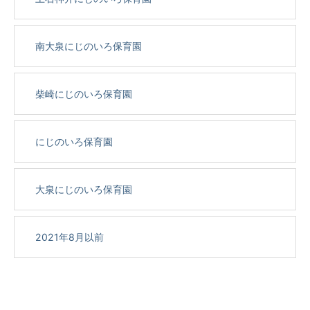
南大泉にじのいろ保育園
柴崎にじのいろ保育園
にじのいろ保育園
大泉にじのいろ保育園
2021年8月以前