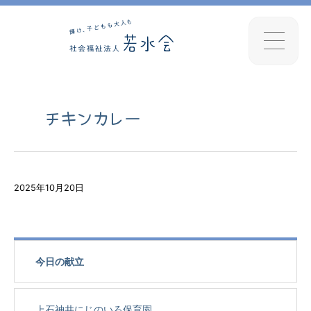
チキンカレー
2025年10月20日
今日の献立
上石神井にじのいろ保育園