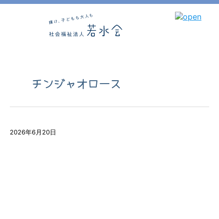
チンジャオロース
2026年6月20日