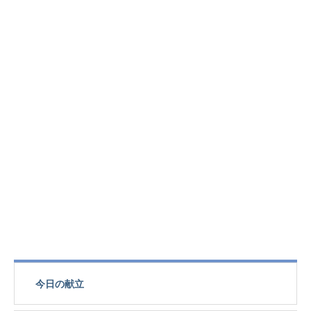
今日の献立