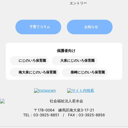
エントリー
子育てコラム
お知らせ
保護者向け
にじのいろ保育園
大泉にじのいろ保育園
南大泉にじのいろ保育園
柴崎にじのいろ保育園
〒178-0064 練馬区南大泉3-17-21
TEL：03-3925-8851 / FAX：03-3925-8856