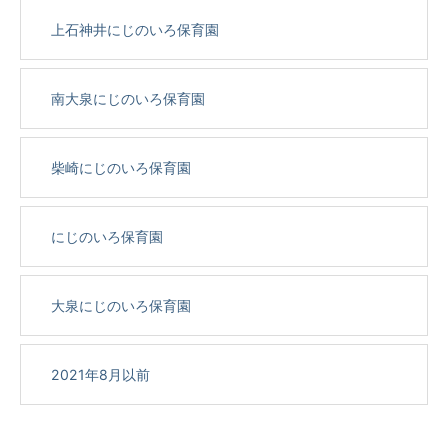
上石神井にじのいろ保育園
南大泉にじのいろ保育園
柴崎にじのいろ保育園
にじのいろ保育園
大泉にじのいろ保育園
2021年8月以前