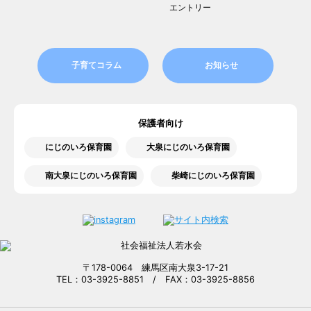
エントリー
子育てコラム
お知らせ
保護者向け
にじのいろ保育園
大泉にじのいろ保育園
南大泉にじのいろ保育園
柴崎にじのいろ保育園
〒178-0064 練馬区南大泉3-17-21
TEL：03-3925-8851 / FAX：03-3925-8856