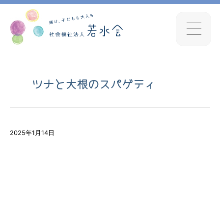
ツナと大根のスパゲティ
2025年1月14日