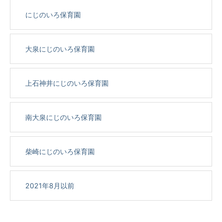
にじのいろ保育園
大泉にじのいろ保育園
上石神井にじのいろ保育園
南大泉にじのいろ保育園
柴崎にじのいろ保育園
2021年8月以前