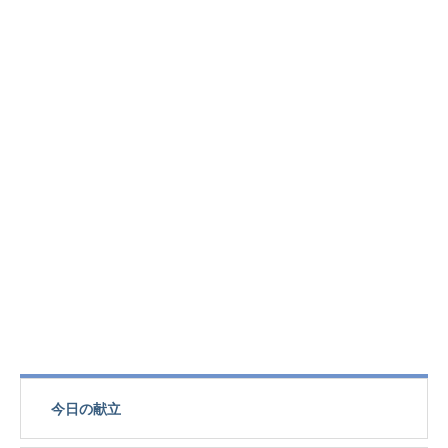
今日の献立