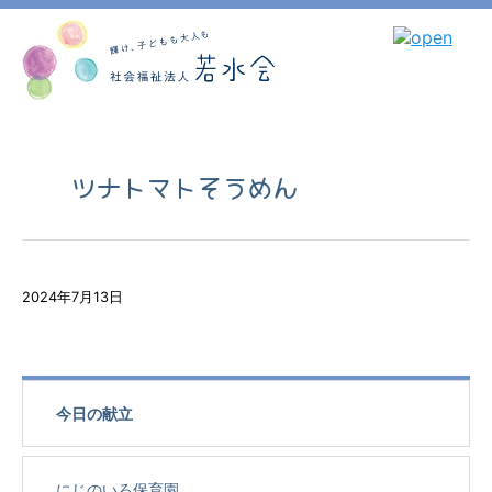
ツナトマトそうめん
2024年7月13日
今日の献立
にじのいろ保育園