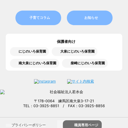
子育てコラム
お知らせ
保護者向け
にじのいろ保育園
大泉にじのいろ保育園
南大泉にじのいろ保育園
柴崎にじのいろ保育園
〒178-0064 練馬区南大泉3-17-21
TEL：03-3925-8851 / FAX：03-3925-8856
プライバシーポリシー
職員専用ページ