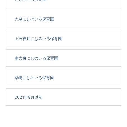
大泉にじのいろ保育園
上石神井にじのいろ保育園
南大泉にじのいろ保育園
柴崎にじのいろ保育園
2021年8月以前