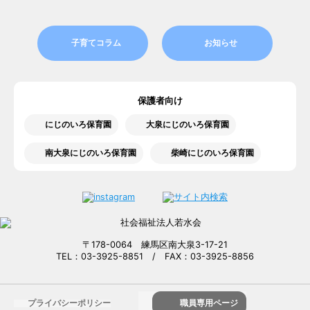
子育てコラム
お知らせ
保護者向け
にじのいろ保育園
大泉にじのいろ保育園
南大泉にじのいろ保育園
柴崎にじのいろ保育園
〒178-0064 練馬区南大泉3-17-21
TEL：03-3925-8851 / FAX：03-3925-8856
プライバシーポリシー
職員専用ページ