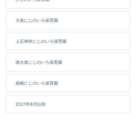
大泉にじのいろ保育園
上石神井にじのいろ保育園
南大泉にじのいろ保育園
柴崎にじのいろ保育園
2021年8月以前