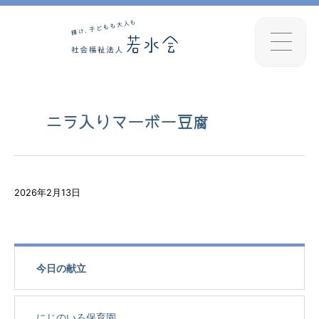
ニラ入りマーボー豆腐
2026年2月13日
今日の献立
にじのいろ保育園