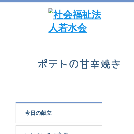
ポテトの甘辛焼き
今日の献立