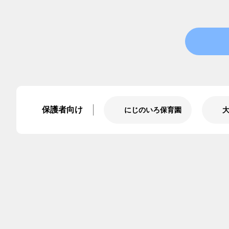
保護者向け
にじのいろ保育園