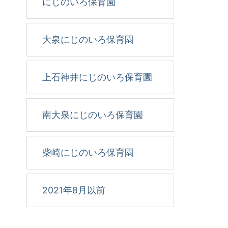
にじのいろ保育園
大泉にじのいろ保育園
上石神井にじのいろ保育園
南大泉にじのいろ保育園
柴崎にじのいろ保育園
2021年8月以前