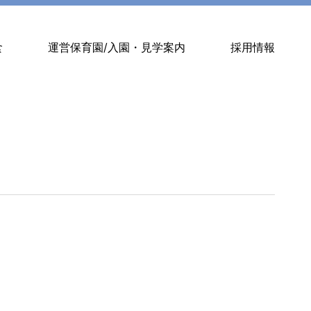
食
運営保育園/入園・見学案内
採用情報