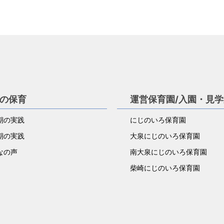
の保育
運営保育園/入園・見
期の実践
にじのいろ保育園
期の実践
大泉にじのいろ保育園
なの声
南大泉にじのいろ保育園
柴崎にじのいろ保育園