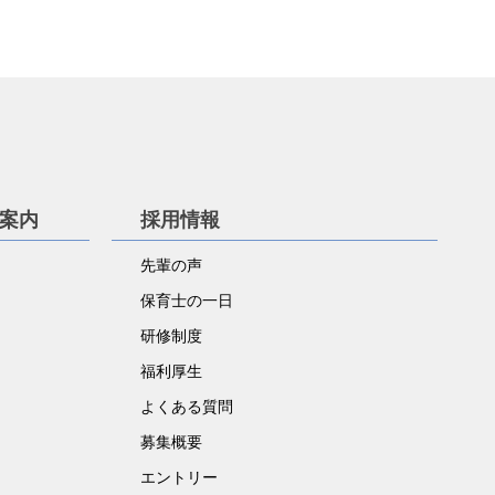
学案内
採用情報
先輩の声
保育士の一日
研修制度
福利厚生
よくある質問
募集概要
エントリー