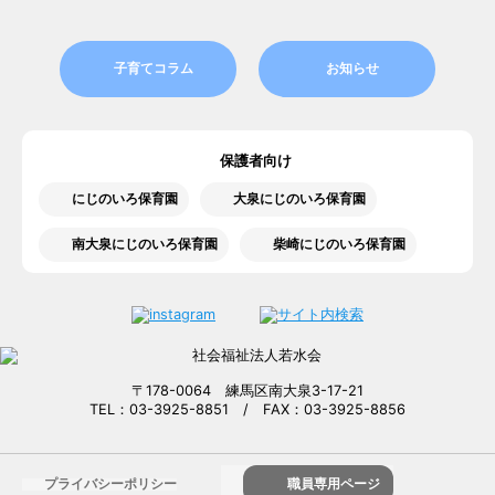
子育てコラム
お知らせ
保護者向け
にじのいろ保育園
大泉にじのいろ保育園
南大泉にじのいろ保育園
柴崎にじのいろ保育園
〒178-0064 練馬区南大泉3-17-21
TEL：03-3925-8851 / FAX：03-3925-8856
プライバシーポリシー
職員専用ページ