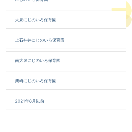
大泉にじのいろ保育園
上石神井にじのいろ保育園
南大泉にじのいろ保育園
柴崎にじのいろ保育園
2021年8月以前