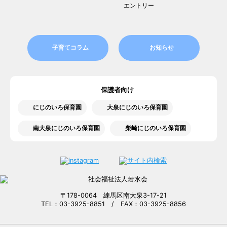
エントリー
子育てコラム
お知らせ
保護者向け
にじのいろ保育園
大泉にじのいろ保育園
南大泉にじのいろ保育園
柴崎にじのいろ保育園
〒178-0064 練馬区南大泉3-17-21
TEL：03-3925-8851 / FAX：03-3925-8856