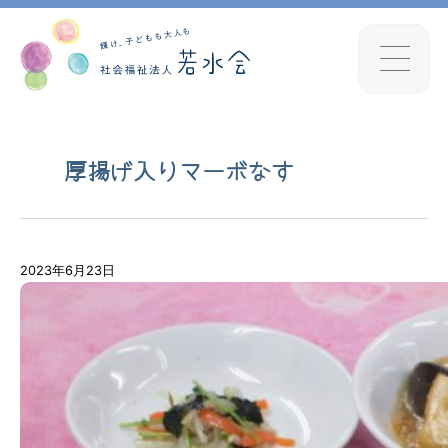
厚揚げ入りマーボなす
2023年6月23日