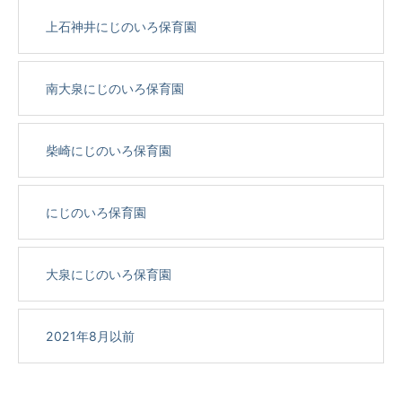
上石神井にじのいろ保育園
南大泉にじのいろ保育園
柴崎にじのいろ保育園
にじのいろ保育園
大泉にじのいろ保育園
2021年8月以前