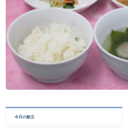
今日の献立