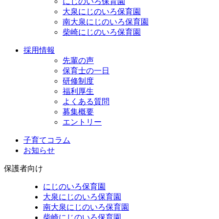
にじのいろ保育園
大泉にじのいろ保育園
南大泉にじのいろ保育園
柴崎にじのいろ保育園
採用情報
先輩の声
保育士の一日
研修制度
福利厚生
よくある質問
募集概要
エントリー
子育てコラム
お知らせ
保護者向け
にじのいろ保育園
大泉にじのいろ保育園
南大泉にじのいろ保育園
柴崎にじのいろ保育園