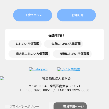
子育てコラム
お知らせ
保護者向け
にじのいろ保育園
大泉にじのいろ保育園
南大泉にじのいろ保育園
柴崎にじのいろ保育園
〒178-0064 練馬区南大泉3-17-21
TEL：03-3925-8851 / FAX：03-3925-8856
プライバシーポリシー
職員専用ページ