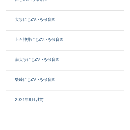
大泉にじのいろ保育園
上石神井にじのいろ保育園
南大泉にじのいろ保育園
柴崎にじのいろ保育園
2021年8月以前