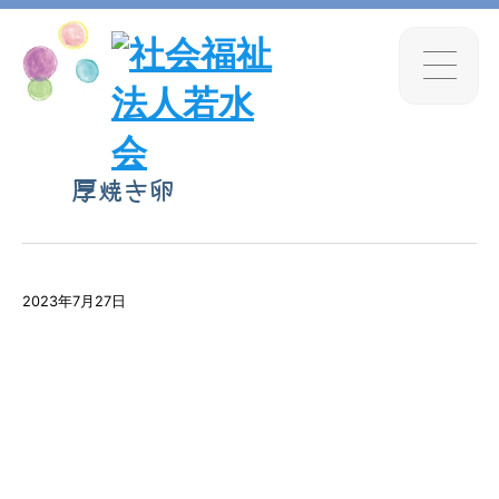
厚焼き卵
2023年7月27日