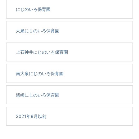
にじのいろ保育園
大泉にじのいろ保育園
上石神井にじのいろ保育園
南大泉にじのいろ保育園
柴崎にじのいろ保育園
2021年8月以前