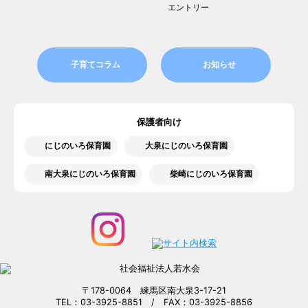
エントリー
子育てコラム
お知らせ
保護者向け
にじのいろ保育園
大泉にじのいろ保育園
南大泉にじのいろ保育園
柴崎にじのいろ保育園
〒178-0064 練馬区南大泉3-17-21
TEL：03-3925-8851 / FAX：03-3925-8856