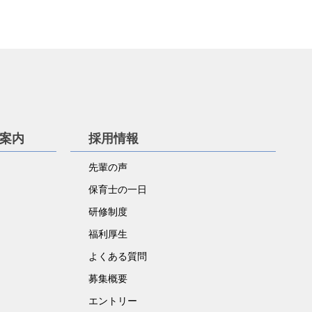
学案内
採用情報
先輩の声
保育士の一日
研修制度
福利厚生
よくある質問
募集概要
エントリー