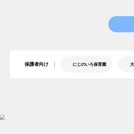
保護者向け
にじのいろ保育園