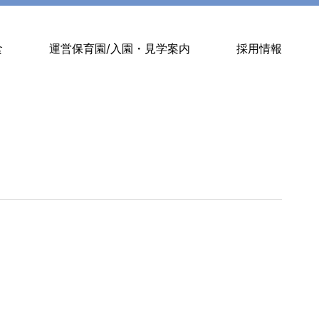
食
運営保育園/入園・見学案内
採用情報