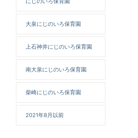
にじのいろ保育園
大泉にじのいろ保育園
上石神井にじのいろ保育園
南大泉にじのいろ保育園
柴崎にじのいろ保育園
2021年8月以前