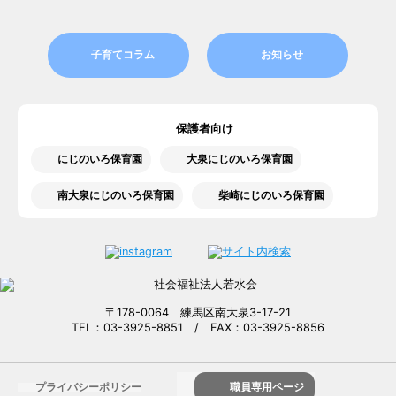
子育てコラム
お知らせ
保護者向け
にじのいろ保育園
大泉にじのいろ保育園
南大泉にじのいろ保育園
柴崎にじのいろ保育園
〒178-0064 練馬区南大泉3-17-21
TEL：03-3925-8851 / FAX：03-3925-8856
プライバシーポリシー
職員専用ページ