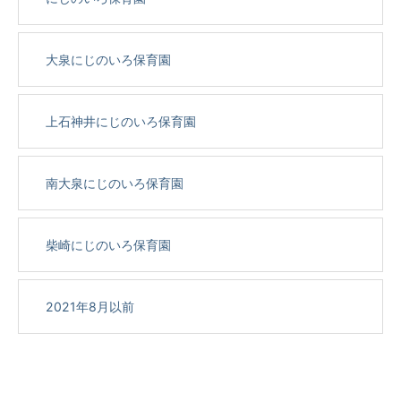
大泉にじのいろ保育園
上石神井にじのいろ保育園
南大泉にじのいろ保育園
柴崎にじのいろ保育園
2021年8月以前