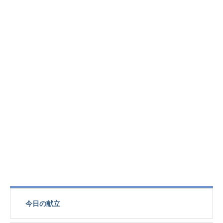
今日の献立