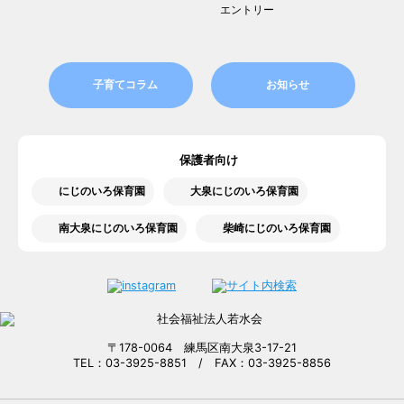
エントリー
子育てコラム
お知らせ
保護者向け
にじのいろ保育園
大泉にじのいろ保育園
南大泉にじのいろ保育園
柴崎にじのいろ保育園
〒178-0064 練馬区南大泉3-17-21
TEL：03-3925-8851 / FAX：03-3925-8856