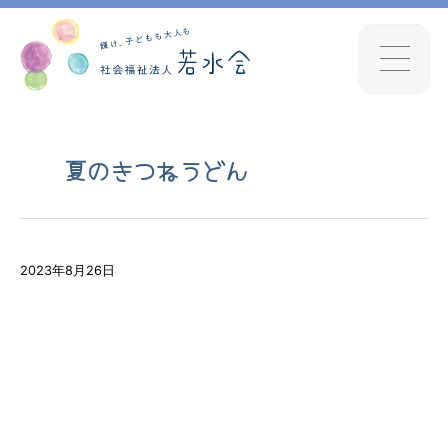
夏のきつねうどん
2023年8月26日