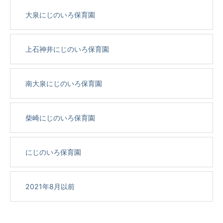
大泉にじのいろ保育園
上石神井にじのいろ保育園
南大泉にじのいろ保育園
柴崎にじのいろ保育園
にじのいろ保育園
2021年8月以前